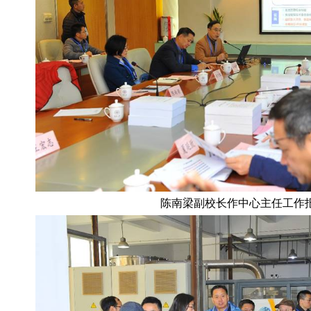
陈南梁副校长作中心主任工作