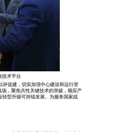
验技术平台
，以评促建，切实加强中心建设和运行管
战场，聚焦共性关键技术的突破，顺应产
业转型升级可持续发展、为服务国家战