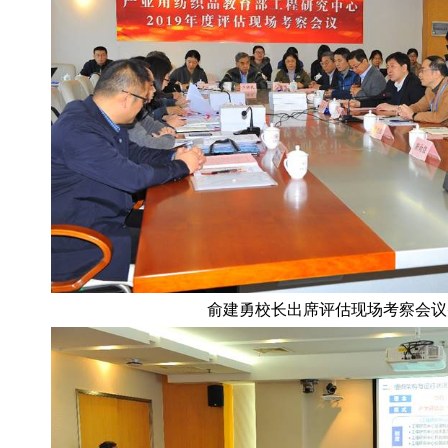
俞建勇校长出席评估现场考察会议