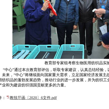
教育部专家组考察生物医用纺织品实
“中心”通过本次教育部评估，听取专家建议，认真总结经验
。未来，“中心”将继续面向国家重大需求，立足国家经济发展主
用纺织品的蓬勃发展趋势，推动行业的进一步发展，并为纺织工
产业和为建设纺织强国贡献更多的力量。
件：
教技厅函〔2020〕6文件.pdf