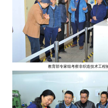
教育部专家组考察非织造技术工程