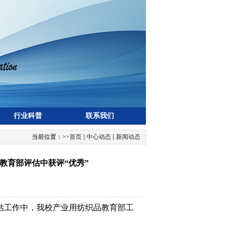
行业科普
联系我们
当前位置：
>>
首页
中心动态
新闻动态
教育部评估中获评“优秀”
估工作中，我校产业用纺织品教育部工