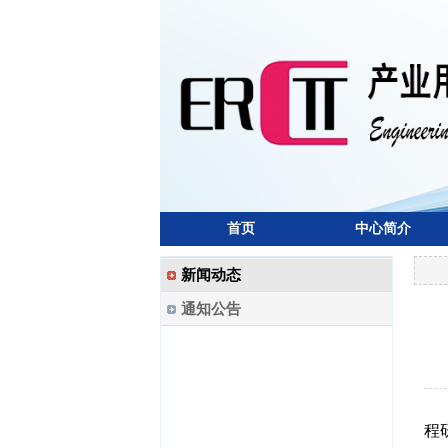
首页
中心简介
新闻动态
通知公告
程