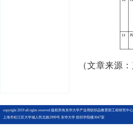
（文章来源：
copyright 2019 all rights reserved 版权所有东华大学产业用纺织品教育部工程研究中心
上海市松江区大学城人民北路2999号 东华大学 纺织学院楼3047室