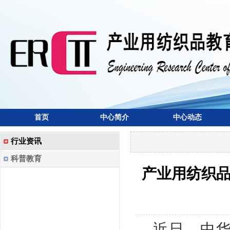
首页
中心简介
中心动态
行业资讯
科普教育
产业用纺织品
近日，中