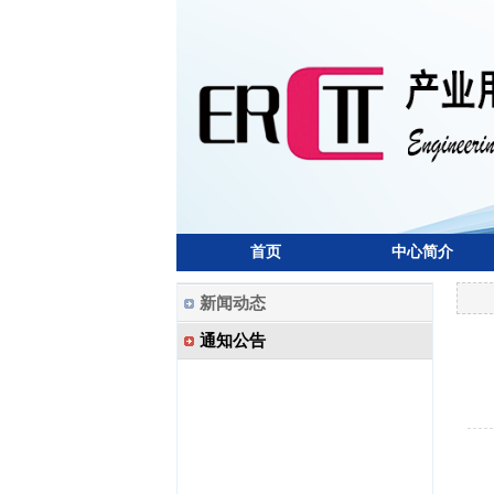
首页
中心简介
新闻动态
通知公告